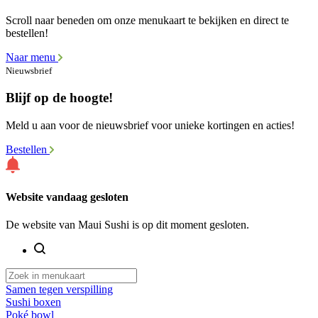
Scroll naar beneden om onze menukaart te bekijken en direct te
bestellen!
Naar menu
Nieuwsbrief
Blijf op de hoogte!
Meld u aan voor de nieuwsbrief voor unieke kortingen en acties!
Bestellen
Website vandaag gesloten
De website van Maui Sushi is op dit moment gesloten.
Samen tegen verspilling
Sushi boxen
Poké bowl