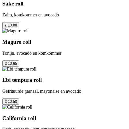
Sake roll
Zalm, komkommer en avocado
€ 10.00
Maguro roll
Tonijn, avocado en komkommer
€ 10.65
Ebi tempura roll
Gefrituurde garnaal, mayonaise en avocado
€ 10.50
California roll