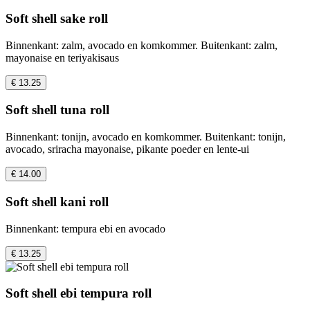
Soft shell sake roll
Binnenkant: zalm, avocado en komkommer. Buitenkant: zalm,
mayonaise en teriyakisaus
€ 13.25
Soft shell tuna roll
Binnenkant: tonijn, avocado en komkommer. Buitenkant: tonijn,
avocado, sriracha mayonaise, pikante poeder en lente-ui
€ 14.00
Soft shell kani roll
Binnenkant: tempura ebi en avocado
€ 13.25
Soft shell ebi tempura roll