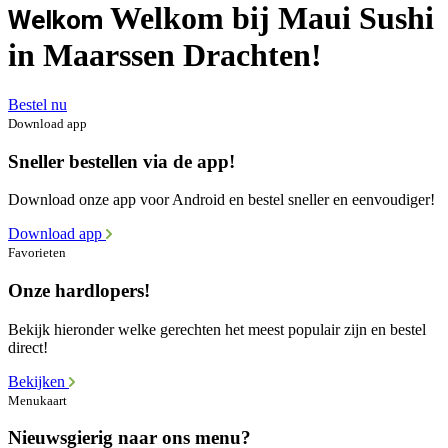
Welkom bij Maui Sushi
Welkom
in Maarssen Drachten!
Bestel nu
Download app
Sneller bestellen via de app!
Download onze app voor Android en bestel sneller en eenvoudiger!
Download app
Favorieten
Onze hardlopers!
Bekijk hieronder welke gerechten het meest populair zijn en bestel
direct!
Bekijken
Menukaart
Nieuwsgierig naar ons menu?