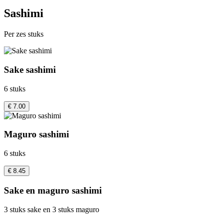
Sashimi
Per zes stuks
Sake sashimi
6 stuks
€ 7.00
Maguro sashimi
6 stuks
€ 8.45
Sake en maguro sashimi
3 stuks sake en 3 stuks maguro