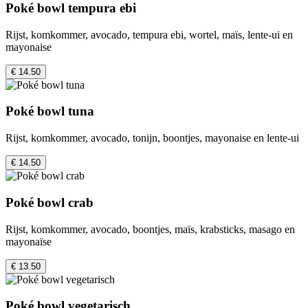
Poké bowl tempura ebi
Rijst, komkommer, avocado, tempura ebi, wortel, maïs, lente-ui en
mayonaise
€ 14.50
Poké bowl tuna
Rijst, komkommer, avocado, tonijn, boontjes, mayonaise en lente-ui
€ 14.50
Poké bowl crab
Rijst, komkommer, avocado, boontjes, maïs, krabsticks, masago en
mayonaïse
€ 13.50
Poké bowl vegetarisch