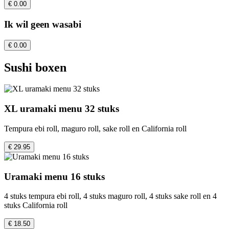
€ 0.00
Ik wil geen wasabi
€ 0.00
Sushi boxen
XL uramaki menu 32 stuks
Tempura ebi roll, maguro roll, sake roll en California roll
€ 29.95
Uramaki menu 16 stuks
4 stuks tempura ebi roll, 4 stuks maguro roll, 4 stuks sake roll en 4
stuks California roll
€ 18.50