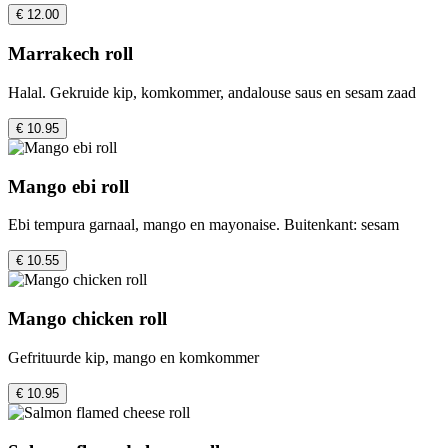
€ 12.00
Marrakech roll
Halal. Gekruide kip, komkommer, andalouse saus en sesam zaad
€ 10.95
Mango ebi roll
Ebi tempura garnaal, mango en mayonaise. Buitenkant: sesam
€ 10.55
Mango chicken roll
Gefrituurde kip, mango en komkommer
€ 10.95