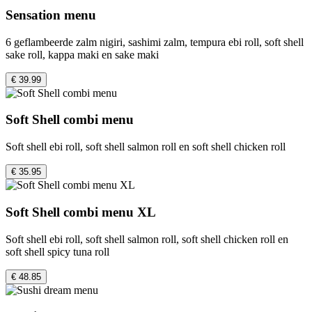
Sensation menu
6 geflambeerde zalm nigiri, sashimi zalm, tempura ebi roll, soft shell
sake roll, kappa maki en sake maki
€ 39.99
Soft Shell combi menu
Soft shell ebi roll, soft shell salmon roll en soft shell chicken roll
€ 35.95
Soft Shell combi menu XL
Soft shell ebi roll, soft shell salmon roll, soft shell chicken roll en
soft shell spicy tuna roll
€ 48.85