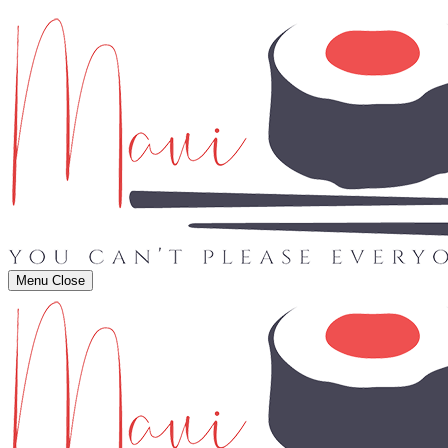
Menu
Close